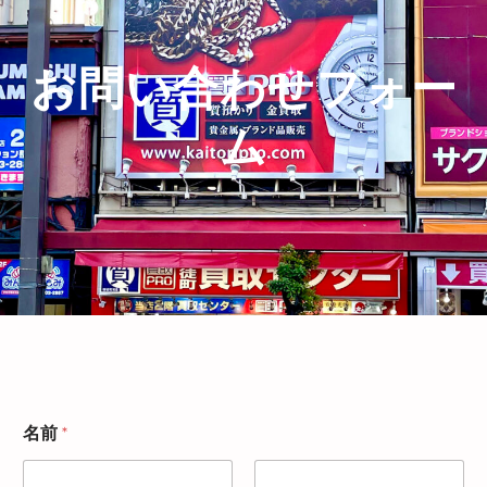
お問い合わせフォー
ム
名前
*