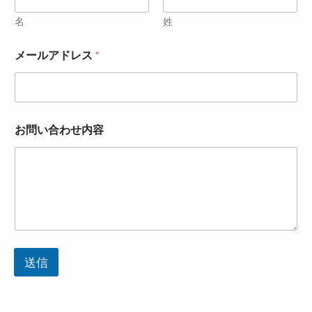
名
姓
メールアドレス
*
お問い合わせ内容
送信